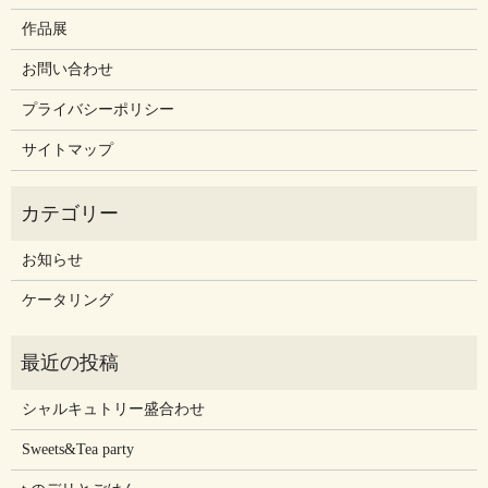
作品展
お問い合わせ
プライバシーポリシー
サイトマップ
お知らせ
ケータリング
シャルキュトリー盛合わせ
Sweets&Tea party