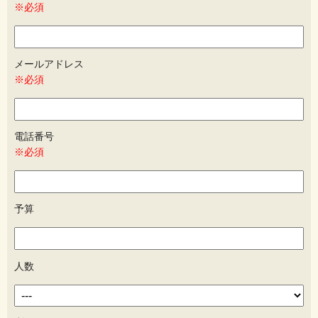
※必須
メールアドレス
※必須
電話番号
※必須
予算
人数