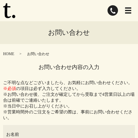
お問い合わせ
HOME
お問い合わせ
お問い合わせ内容の入力
ご不明な点などございましたら、お気軽にお問い合わせください。
※必須
の項目は必ず入力してください。
※お問い合わせ後、ご注文が確定してから受取まで4営業日以上の場
合は前確でご連絡いたします。
※当日中にお召し上がりください。
※営業時間外のご注文をご希望の際は、事前にお問い合わせくださ
い。
お名前