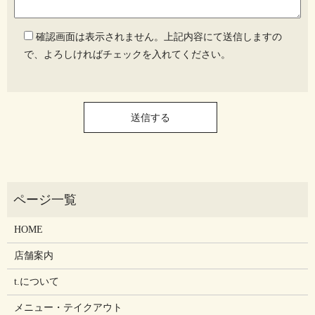
確認画面は表示されません。上記内容にて送信しますの
で、よろしければチェックを入れてください。
HOME
店舗案内
t.について
メニュー・テイクアウト